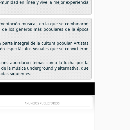
omunidad en línea y vive la mejor experiencia
rimentación musical, en la que se combinaron
os de los géneros más populares de la época
 parte integral de la cultura popular. Artistas
n espectáculos visuales que se convirtieron
ciones abordaron temas como la lucha por la
o de la música underground y alternativa, que
adas siguientes.
ANUNCIOS PUBLICITARIOS