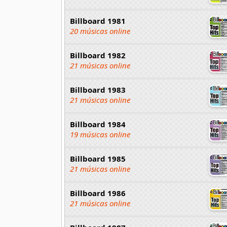
Billboard 1981
20 músicas online
Billboard 1982
21 músicas online
Billboard 1983
21 músicas online
Billboard 1984
19 músicas online
Billboard 1985
21 músicas online
Billboard 1986
21 músicas online