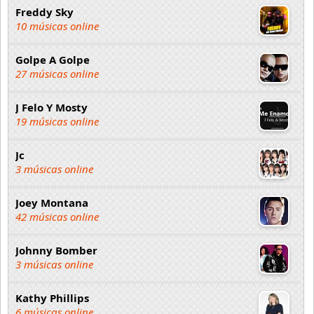
Freddy Sky
10 músicas online
Golpe A Golpe
27 músicas online
J Felo Y Mosty
19 músicas online
Jc
3 músicas online
Joey Montana
42 músicas online
Johnny Bomber
3 músicas online
Kathy Phillips
6 músicas online