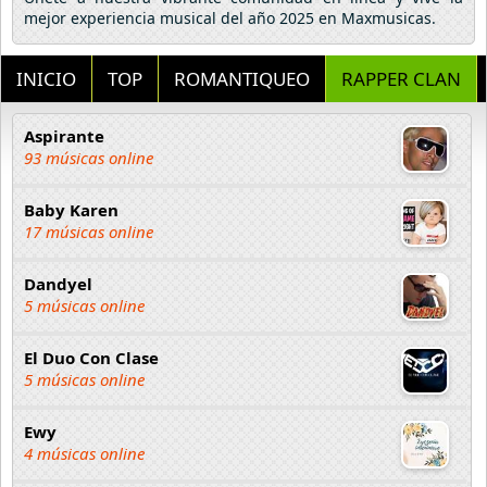
mejor experiencia musical del año 2025 en Maxmusicas.
INICIO
TOP
ROMANTIQUEO
RAPPER CLAN
Aspirante
93 músicas online
Baby Karen
17 músicas online
Dandyel
5 músicas online
El Duo Con Clase
5 músicas online
Ewy
4 músicas online