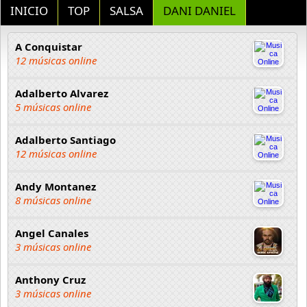
INICIO
TOP
SALSA
DANI DANIEL
A Conquistar
12 músicas online
Adalberto Alvarez
5 músicas online
Adalberto Santiago
12 músicas online
Andy Montanez
8 músicas online
Angel Canales
3 músicas online
Anthony Cruz
3 músicas online