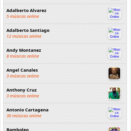
Adalberto Alvarez
5 músicas online
Adalberto Santiago
12 músicas online
Andy Montanez
8 músicas online
Angel Canales
3 músicas online
Anthony Cruz
3 músicas online
Antonio Cartagena
30 músicas online
Bamboleo