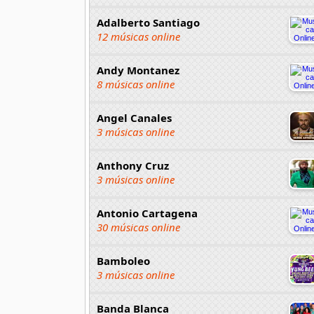
Adalberto Santiago
12 músicas online
Andy Montanez
8 músicas online
Angel Canales
3 músicas online
Anthony Cruz
3 músicas online
Antonio Cartagena
30 músicas online
Bamboleo
3 músicas online
Banda Blanca