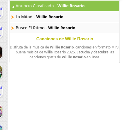
Anuncio Clasificado -
Willie Rosario
La Mitad -
Willie Rosario
Busco El Ritmo -
Willie Rosario
Canciones de Willie Rosario
Disfruta de la música de
Willie Rosario
, canciones en formato MP3,
buena música de Willie Rosario 2025. Escucha y descubre las
canciones gratis de
Willie Rosario
en línea.