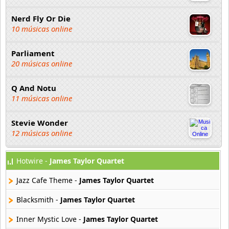
Nerd Fly Or Die
10 músicas online
Parliament
20 músicas online
Q And Notu
11 músicas online
Stevie Wonder
12 músicas online
Hotwire -
James Taylor Quartet
Jazz Cafe Theme -
James Taylor Quartet
Blacksmith -
James Taylor Quartet
Inner Mystic Love -
James Taylor Quartet