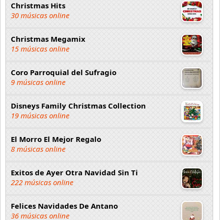
Christmas Hits
30 músicas online
Christmas Megamix
15 músicas online
Coro Parroquial del Sufragio
9 músicas online
Disneys Family Christmas Collection
19 músicas online
El Morro El Mejor Regalo
8 músicas online
Exitos de Ayer Otra Navidad Sin Ti
222 músicas online
Felices Navidades De Antano
36 músicas online