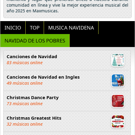
comunidad en línea y vive la mejor experiencia musical del
año 2025 en Maxmusicas.
INICIO
TOP
MUSICA NAVIDENA
NAVIDAD DE LOS POBRES
Canciones de Navidad
83 músicas online
Canciones de Navidad en Ingles
49 músicas online
Christmas Dance Party
73 músicas online
Christmas Greatest Hits
32 músicas online