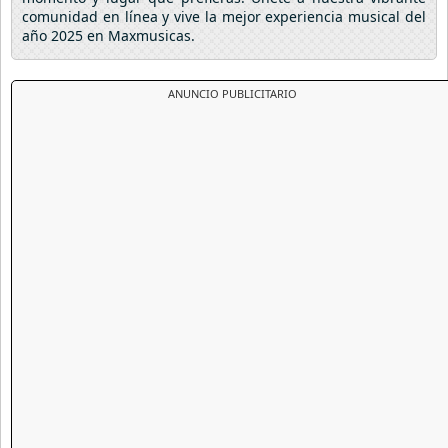
comunidad en línea y vive la mejor experiencia musical del
año 2025 en Maxmusicas.
ANUNCIO PUBLICITARIO