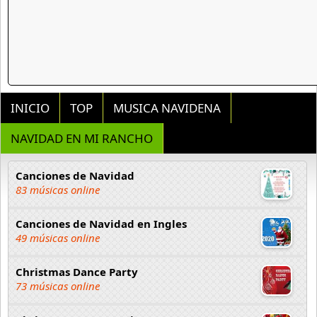
INICIO
TOP
MUSICA NAVIDENA
NAVIDAD EN MI RANCHO
Canciones de Navidad
83 músicas online
Canciones de Navidad en Ingles
49 músicas online
Christmas Dance Party
73 músicas online