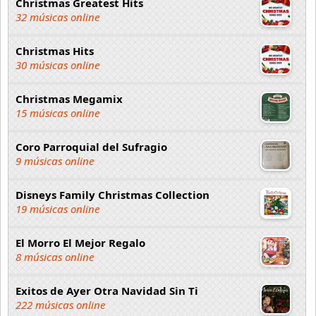
Christmas Greatest Hits
32 músicas online
Christmas Hits
30 músicas online
Christmas Megamix
15 músicas online
Coro Parroquial del Sufragio
9 músicas online
Disneys Family Christmas Collection
19 músicas online
El Morro El Mejor Regalo
8 músicas online
Exitos de Ayer Otra Navidad Sin Ti
222 músicas online