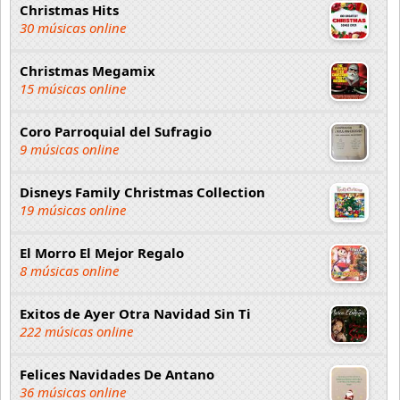
Christmas Hits
30 músicas online
Christmas Megamix
15 músicas online
Coro Parroquial del Sufragio
9 músicas online
Disneys Family Christmas Collection
19 músicas online
El Morro El Mejor Regalo
8 músicas online
Exitos de Ayer Otra Navidad Sin Ti
222 músicas online
Felices Navidades De Antano
36 músicas online