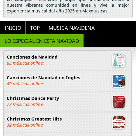
nuestra vibrante comunidad en línea y vive la mejor
experiencia musical del año 2025 en Maxmusicas.
INICIO
TOP
MUSICA NAVIDENA
LO ESPECIAL EN ESTA NAVIDAD
Canciones de Navidad
83 músicas online
Canciones de Navidad en Ingles
49 músicas online
Christmas Dance Party
73 músicas online
Christmas Greatest Hits
32 músicas online