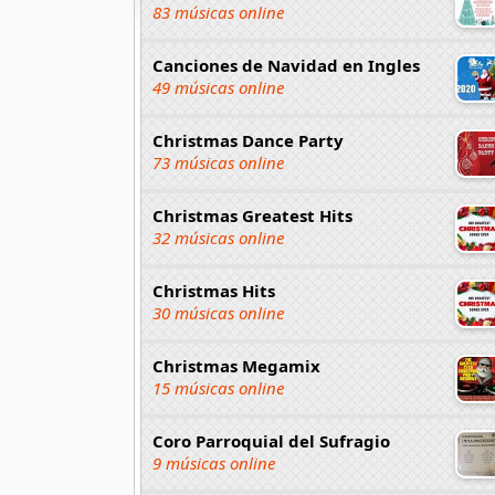
83 músicas online
Canciones de Navidad en Ingles
49 músicas online
Christmas Dance Party
73 músicas online
Christmas Greatest Hits
32 músicas online
Christmas Hits
30 músicas online
Christmas Megamix
15 músicas online
Coro Parroquial del Sufragio
9 músicas online