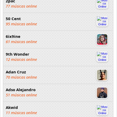
2pac
77 músicas online
50 Cent
95 músicas online
6ix9ine
61 músicas online
9th Wonder
12 músicas online
Adan Cruz
70 músicas online
Adso Alejandro
51 músicas online
Akwid
11 músicas online