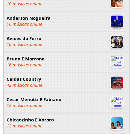
10 músicas online
Anderson Nogueira
16 músicas online
Avioes do Forro
10 músicas online
Bruno E Marrone
16 músicas online
Caldas Country
42 músicas online
Cesar Menotti E Fabiano
18 músicas online
Chitaozinho E Xororo
12 músicas online