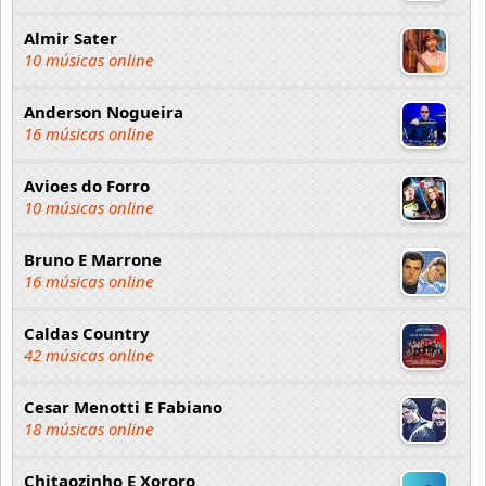
Almir Sater
10 músicas online
Anderson Nogueira
16 músicas online
Avioes do Forro
10 músicas online
Bruno E Marrone
16 músicas online
Caldas Country
42 músicas online
Cesar Menotti E Fabiano
18 músicas online
Chitaozinho E Xororo