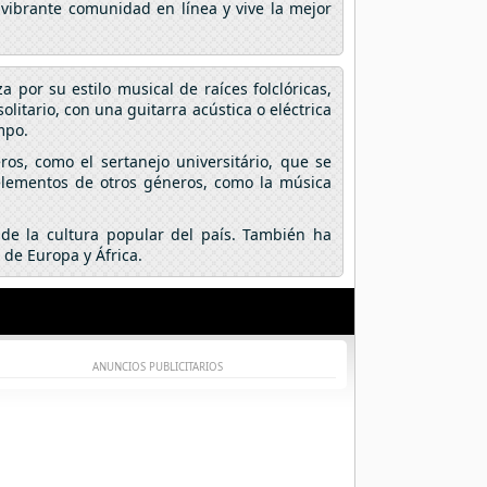
 vibrante comunidad en línea y vive la mejor
a por su estilo musical de raíces folclóricas,
litario, con una guitarra acústica o eléctrica
mpo.
ros, como el sertanejo universitário, que se
elementos de otros géneros, como la música
 de la cultura popular del país. También ha
 de Europa y África.
ANUNCIOS PUBLICITARIOS