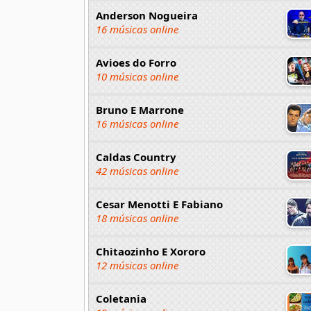
Anderson Nogueira
16 músicas online
Avioes do Forro
10 músicas online
Bruno E Marrone
16 músicas online
Caldas Country
42 músicas online
Cesar Menotti E Fabiano
18 músicas online
Chitaozinho E Xororo
12 músicas online
Coletania