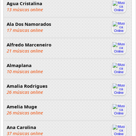
Agua Cristalina
13 músicas online
Ala Dos Namorados
17 músicas online
Alfredo Marceneiro
21 músicas online
Almaplana
10 músicas online
Amalia Rodrigues
26 músicas online
Amelia Muge
26 músicas online
Ana Carolina
37 músicas online