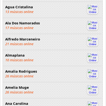
Agua Cristalina
13 músicas online
Ala Dos Namorados
17 músicas online
Alfredo Marceneiro
21 músicas online
Almaplana
10 músicas online
Amalia Rodrigues
26 músicas online
Amelia Muge
26 músicas online
Ana Carolina