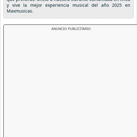
y vive la mejor experiencia musical del año 2025 en
Maxmusicas.
ANUNCIO PUBLICITARIO