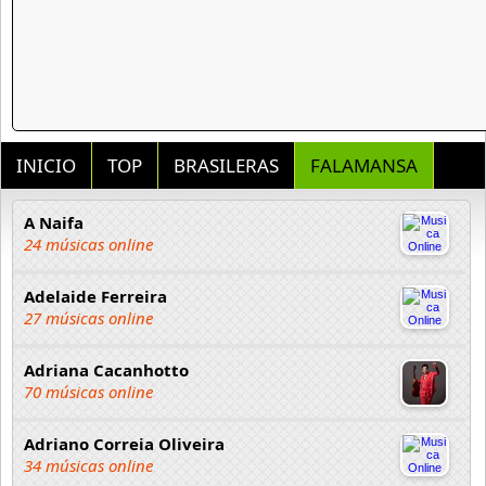
INICIO
TOP
BRASILERAS
FALAMANSA
A Naifa
24 músicas online
Adelaide Ferreira
27 músicas online
Adriana Cacanhotto
70 músicas online
Adriano Correia Oliveira
34 músicas online