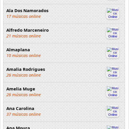
Ala Dos Namorados
17 músicas online
Alfredo Marceneiro
21 músicas online
Almaplana
10 músicas online
Amalia Rodrigues
26 músicas online
Amelia Muge
26 músicas online
Ana Carolina
37 músicas online
Ana Moura