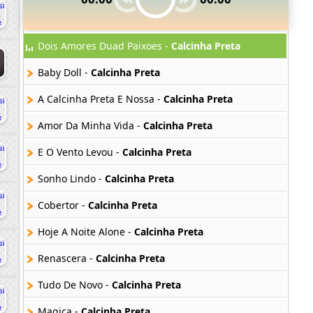
Dois Amores Duad Paixoes -
Calcinha Preta
Baby Doll -
Calcinha Preta
A Calcinha Preta E Nossa -
Calcinha Preta
Amor Da Minha Vida -
Calcinha Preta
E O Vento Levou -
Calcinha Preta
Sonho Lindo -
Calcinha Preta
Cobertor -
Calcinha Preta
Hoje A Noite Alone -
Calcinha Preta
Renascera -
Calcinha Preta
Tudo De Novo -
Calcinha Preta
Magica -
Calcinha Preta