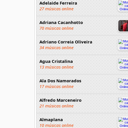
Adelaide Ferreira
27 músicas online
Adriana Cacanhotto
70 músicas online
Adriano Correia Oliveira
34 músicas online
Agua Cristalina
13 músicas online
Ala Dos Namorados
17 músicas online
Alfredo Marceneiro
21 músicas online
Almaplana
10 músicas online