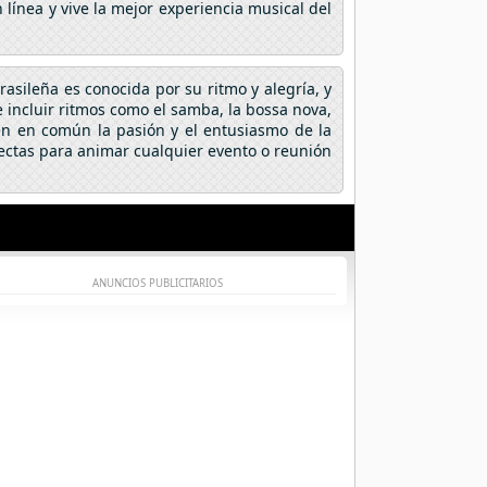
línea y vive la mejor experiencia musical del
rasileña es conocida por su ritmo y alegría, y
 incluir ritmos como el samba, la bossa nova,
enen en común la pasión y el entusiasmo de la
fectas para animar cualquier evento o reunión
ANUNCIOS PUBLICITARIOS