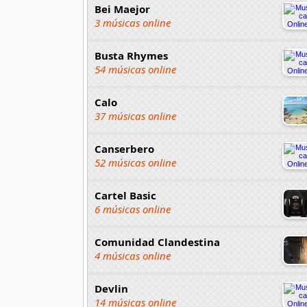
Bei Maejor
3 músicas online
Busta Rhymes
54 músicas online
Calo
37 músicas online
Canserbero
52 músicas online
Cartel Basic
6 músicas online
Comunidad Clandestina
4 músicas online
Devlin
14 músicas online