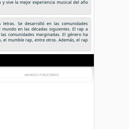
 y vive la mejor experiencia musical del año
s letras. Se desarrolló en las comunidades
l mundo en las décadas siguientes. El rap a
 y las comunidades marginadas. El género ha
, el mumble rap, entre otros. Además, el rap
ANUNCIOS PUBLICITARIOS