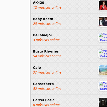
AK420
12 músicas online
Baby Keem
25 músicas online
Bei Maejor
3 músicas online
Busta Rhymes
54 músicas online
Calo
37 músicas online
Canserbero
52 músicas online
Cartel Basic
6 músicas online