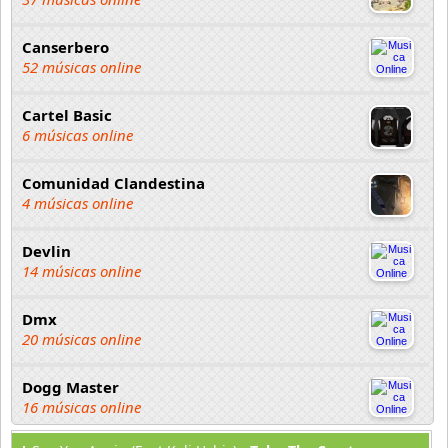
Canserbero
52 músicas online
Cartel Basic
6 músicas online
Comunidad Clandestina
4 músicas online
Devlin
14 músicas online
Dmx
20 músicas online
Dogg Master
16 músicas online