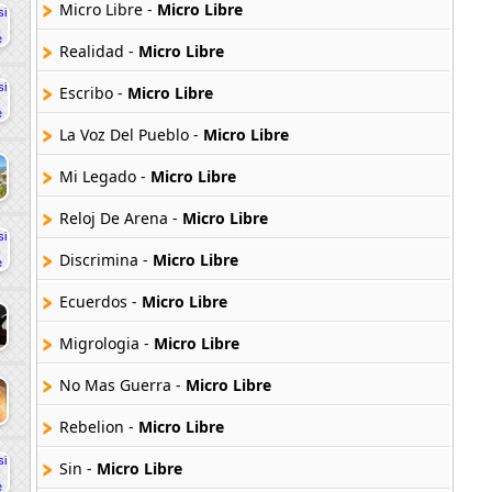
Micro Libre -
Micro Libre
Realidad -
Micro Libre
Escribo -
Micro Libre
La Voz Del Pueblo -
Micro Libre
Mi Legado -
Micro Libre
Reloj De Arena -
Micro Libre
Discrimina -
Micro Libre
Ecuerdos -
Micro Libre
Migrologia -
Micro Libre
No Mas Guerra -
Micro Libre
Rebelion -
Micro Libre
Sin -
Micro Libre