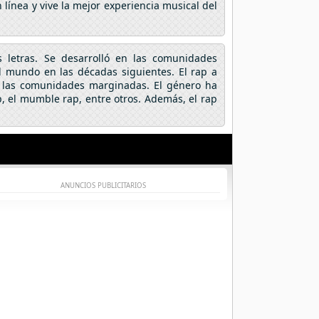
línea y vive la mejor experiencia musical del
s letras. Se desarrolló en las comunidades
l mundo en las décadas siguientes. El rap a
 y las comunidades marginadas. El género ha
, el mumble rap, entre otros. Además, el rap
ANUNCIOS PUBLICITARIOS