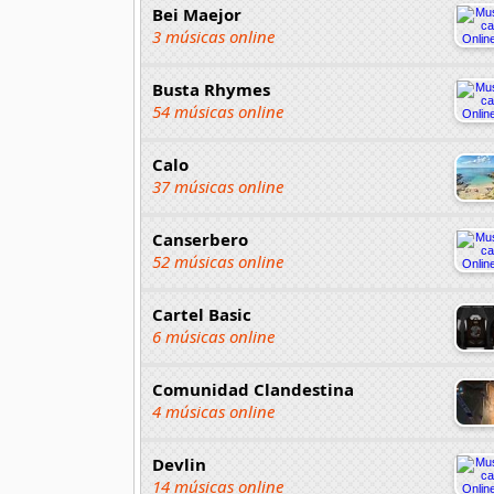
Bei Maejor
3 músicas online
Busta Rhymes
54 músicas online
Calo
37 músicas online
Canserbero
52 músicas online
Cartel Basic
6 músicas online
Comunidad Clandestina
4 músicas online
Devlin
14 músicas online