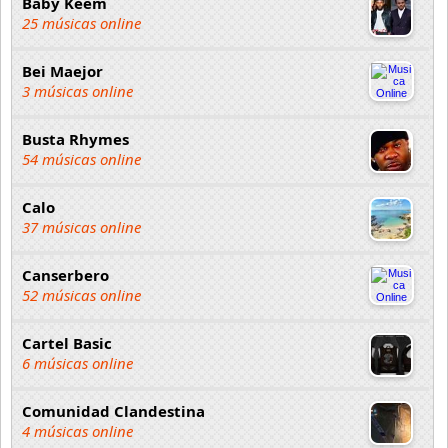
Baby Keem
25 músicas online
Bei Maejor
3 músicas online
Busta Rhymes
54 músicas online
Calo
37 músicas online
Canserbero
52 músicas online
Cartel Basic
6 músicas online
Comunidad Clandestina
4 músicas online