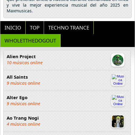
y vive la mejor experiencia musical del año 2025 en
Maxmusicas.
INICIO
TOP
TECHNO TRANCE
WHOLETTHEDOGOUT
Alien Project
10 músicas online
All Saints
9 músicas online
Alter Ego
9 músicas online
Ao Trang Nogi
4 músicas online