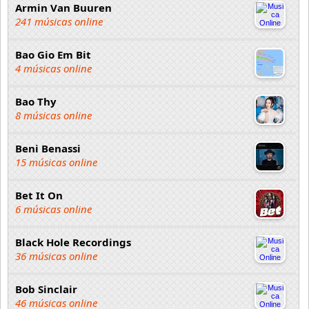
Armin Van Buuren
241 músicas online
Bao Gio Em Bit
4 músicas online
Bao Thy
8 músicas online
Beni Benassi
15 músicas online
Bet It On
6 músicas online
Black Hole Recordings
36 músicas online
Bob Sinclair
46 músicas online