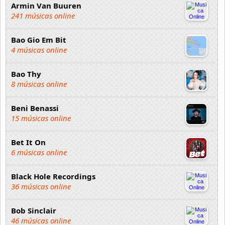
Armin Van Buuren
241 músicas online
Bao Gio Em Bit
4 músicas online
Bao Thy
8 músicas online
Beni Benassi
15 músicas online
Bet It On
6 músicas online
Black Hole Recordings
36 músicas online
Bob Sinclair
46 músicas online