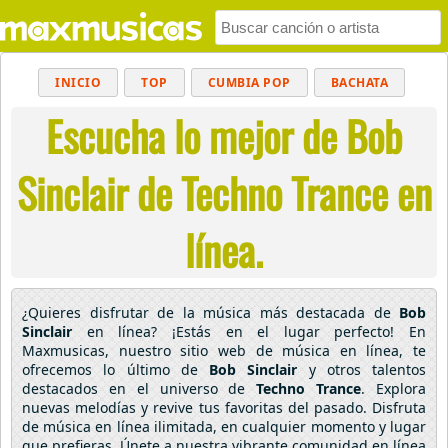
INICIO
TOP
CUMBIA POP
BACHATA
Escucha lo mejor de Bob
POP
MUSICA CRISTIANA
REGGAETON
BALADAS
ALTERNATIVO
ELECTRÓNICA
Sinclair de Techno Trance en
CUMBIAS
línea.
¿Quieres disfrutar de la música más destacada de
Bob
Sinclair
en línea? ¡Estás en el lugar perfecto! En
Maxmusicas, nuestro sitio web de música en línea, te
ofrecemos lo último de
Bob Sinclair
y otros talentos
destacados en el universo de
Techno Trance
. Explora
nuevas melodías y revive tus favoritas del pasado. Disfruta
de música en línea ilimitada, en cualquier momento y lugar
que prefieras. Únete a nuestra vibrante comunidad en línea