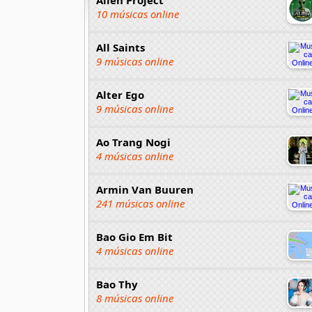
10 músicas online
All Saints
9 músicas online
Alter Ego
9 músicas online
Ao Trang Nogi
4 músicas online
Armin Van Buuren
241 músicas online
Bao Gio Em Bit
4 músicas online
Bao Thy
8 músicas online