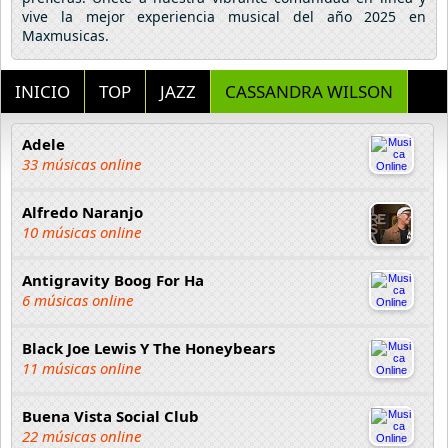
vive la mejor experiencia musical del año 2025 en
Maxmusicas.
INICIO
TOP
JAZZ
CASSANDRA WILSON
Adele
33 músicas online
Alfredo Naranjo
10 músicas online
Antigravity Boog For Ha
6 músicas online
Black Joe Lewis Y The Honeybears
11 músicas online
Buena Vista Social Club
22 músicas online