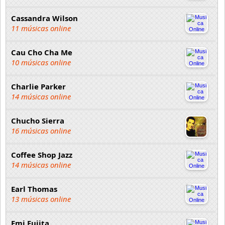
Cassandra Wilson
11 músicas online
Cau Cho Cha Me
10 músicas online
Charlie Parker
14 músicas online
Chucho Sierra
16 músicas online
Coffee Shop Jazz
14 músicas online
Earl Thomas
13 músicas online
Emi Fujita