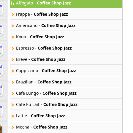
Affogato -
Coffee Shop Jazz
Frappe -
Coffee Shop Jazz
Americano -
Coffee Shop Jazz
Kona -
Coffee Shop Jazz
Espresso -
Coffee Shop Jazz
Breve -
Coffee Shop Jazz
Cappiccino -
Coffee Shop Jazz
Brazilian -
Coffee Shop Jazz
Cafe Lungo -
Coffee Shop Jazz
Cafe Eu Lait -
Coffee Shop Jazz
Lattle -
Coffee Shop Jazz
Mocha -
Coffee Shop Jazz