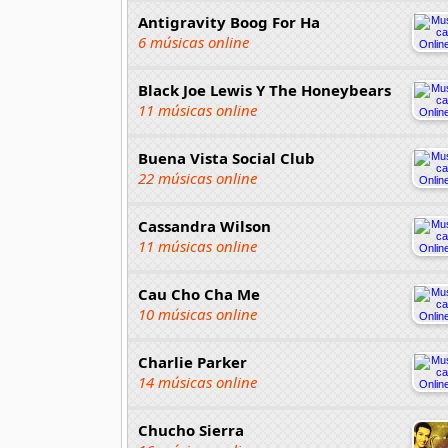
Antigravity Boog For Ha
6 músicas online
Black Joe Lewis Y The Honeybears
11 músicas online
Buena Vista Social Club
22 músicas online
Cassandra Wilson
11 músicas online
Cau Cho Cha Me
10 músicas online
Charlie Parker
14 músicas online
Chucho Sierra