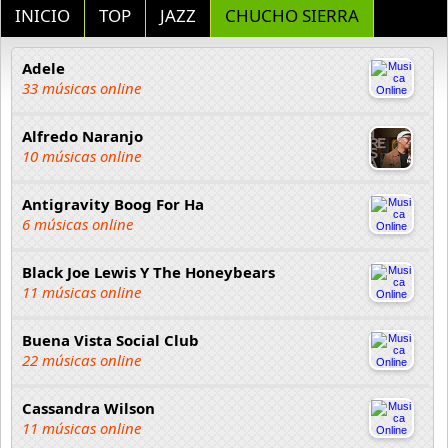
INICIO
TOP
JAZZ
CHUCHO SIERRA
Adele
33 músicas online
Alfredo Naranjo
10 músicas online
Antigravity Boog For Ha
6 músicas online
Black Joe Lewis Y The Honeybears
11 músicas online
Buena Vista Social Club
22 músicas online
Cassandra Wilson
11 músicas online