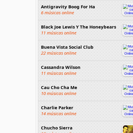
Antigravity Boog For Ha
6 músicas online
Black Joe Lewis Y The Honeybears
11 músicas online
Buena Vista Social Club
22 músicas online
Cassandra Wilson
11 músicas online
Cau Cho Cha Me
10 músicas online
Charlie Parker
14 músicas online
Chucho Sierra