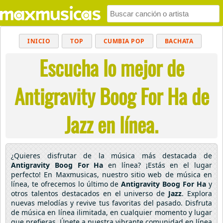
INICIO
TOP
CUMBIA POP
BACHATA
Escucha lo mejor de
POP
MUSICA CRISTIANA
REGGAETON
BALADAS
ALTERNATIVO
ELECTRÓNICA
Antigravity Boog For Ha de
CUMBIAS
Jazz en línea.
¿Quieres disfrutar de la música más destacada de
Antigravity Boog For Ha
en línea? ¡Estás en el lugar
perfecto! En Maxmusicas, nuestro sitio web de música en
línea, te ofrecemos lo último de
Antigravity Boog For Ha
y
otros talentos destacados en el universo de
Jazz
. Explora
nuevas melodías y revive tus favoritas del pasado. Disfruta
de música en línea ilimitada, en cualquier momento y lugar
que prefieras. Únete a nuestra vibrante comunidad en línea