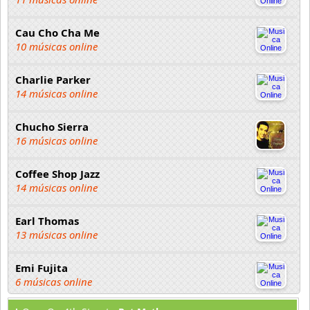
Cau Cho Cha Me
10 músicas online
Charlie Parker
14 músicas online
Chucho Sierra
16 músicas online
Coffee Shop Jazz
14 músicas online
Earl Thomas
13 músicas online
Emi Fujita
6 músicas online