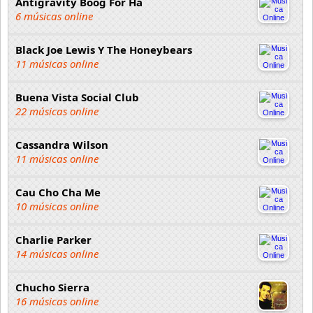
Antigravity Boog For Ha
6 músicas online
Black Joe Lewis Y The Honeybears
11 músicas online
Buena Vista Social Club
22 músicas online
Cassandra Wilson
11 músicas online
Cau Cho Cha Me
10 músicas online
Charlie Parker
14 músicas online
Chucho Sierra
16 músicas online