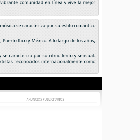
 vibrante comunidad en línea y vive la mejor
música se caracteriza por su estilo romántico
uerto Rico y México. A lo largo de los años,
 se caracteriza por su ritmo lento y sensual.
tistas reconocidos internacionalmente como
ANUNCIOS PUBLICITARIOS