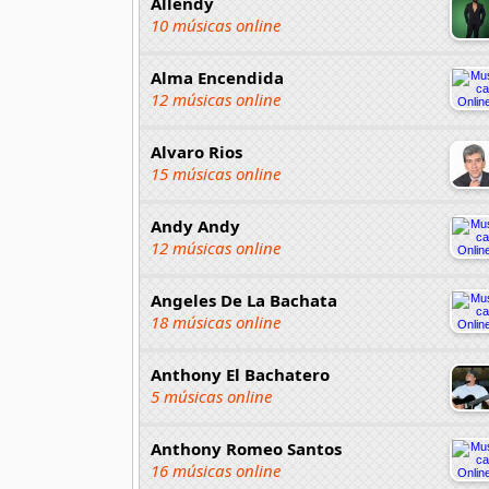
Allendy
10 músicas online
Alma Encendida
12 músicas online
Alvaro Rios
15 músicas online
Andy Andy
12 músicas online
Angeles De La Bachata
18 músicas online
Anthony El Bachatero
5 músicas online
Anthony Romeo Santos
16 músicas online