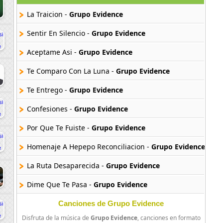
La Traicion -
Grupo Evidence
Sentir En Silencio -
Grupo Evidence
Aceptame Asi -
Grupo Evidence
Te Comparo Con La Luna -
Grupo Evidence
Te Entrego -
Grupo Evidence
Confesiones -
Grupo Evidence
Por Que Te Fuiste -
Grupo Evidence
Homenaje A Hepepo Reconciliacion -
Grupo Evidence
La Ruta Desaparecida -
Grupo Evidence
Dime Que Te Pasa -
Grupo Evidence
Canciones de Grupo Evidence
Disfruta de la música de
Grupo Evidence
, canciones en formato