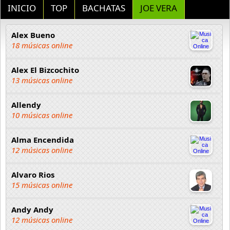
INICIO
TOP
BACHATAS
JOE VERA
Alex Bueno
18 músicas online
Alex El Bizcochito
13 músicas online
Allendy
10 músicas online
Alma Encendida
12 músicas online
Alvaro Rios
15 músicas online
Andy Andy
12 músicas online