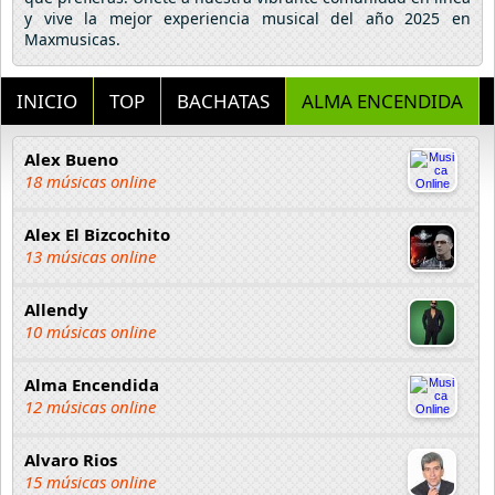
y vive la mejor experiencia musical del año 2025 en
Maxmusicas.
INICIO
TOP
BACHATAS
ALMA ENCENDIDA
Alex Bueno
18 músicas online
Alex El Bizcochito
13 músicas online
Allendy
10 músicas online
Alma Encendida
12 músicas online
Alvaro Rios
15 músicas online