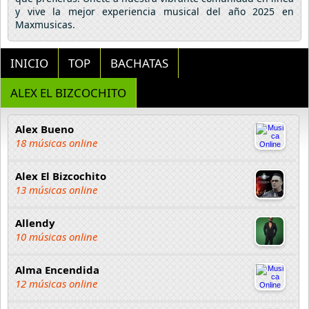
y vive la mejor experiencia musical del año 2025 en
Maxmusicas.
INICIO
TOP
BACHATAS
ALEX EL BIZCOCHITO
Alex Bueno
18 músicas online
Alex El Bizcochito
13 músicas online
Allendy
10 músicas online
Alma Encendida
12 músicas online