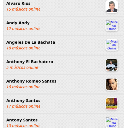
Alvaro Rios
15 músicas online
Andy Andy
12 músicas online
Angeles De La Bachata
18 músicas online
Anthony El Bachatero
5 músicas online
Anthony Romeo Santos
16 músicas online
Anthony Santos
17 músicas online
Antony Santos
10 músicas online