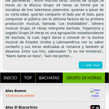
me perteneces", entre muchos otros. Inicios de Grupo 24
Horas en la Música Grupo 24 Horas se formó por la
iniciativa de tres talentosos jovencitos, quienes a pesar de
su corta edad, querían compartir el todo por el todo, para
conquistar al público con la altísima factura de su primera
producción musical, llamada "Los Inolvidables". Género
musical Grupo 24 Horas interpreta bachata. Trayectoria y
Legado Grupo 24 Horas es una agrupación estadounidense
de bachata, la cual, logró darse a conocer en la escena
musical de Estados Unidos y Latinoamérica con su sabor
caribeño y sus letras dedicadas al romance y también al
desamor. Entre sus hits, sobresalen "Si no me mintieras",
"Mami dame un beso", "Aún me perten...
✓ Leer más
INICIO
TOP
BACHATAS
GRUPO 24 HORAS
Alex Bueno
18 músicas online
Alex El Bizcochito