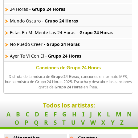
145 músicas online
24 Horas -
Grupo 24 Horas
Binomio de Oro de America
40 músicas online
Mundo Oscuro -
Grupo 24 Horas
Estas En Mi Mente Las 24 Horas -
Grupo 24 Horas
Carlos y Alejandra
16 músicas online
No Puedo Creer -
Grupo 24 Horas
Ayer Te Vi Con El -
Grupo 24 Horas
Chili Fernandez
14 músicas online
Canciones de Grupo 24 Horas
Disfruta de la música de
Grupo 24 Horas
, canciones en formato MP3,
Cromo X
buena música de Grupo 24 Horas 2025. Escucha y descubre las canciones
10 músicas online
gratis de
Grupo 24 Horas
en línea.
Daniel Santa Cruz
Todos los artistas:
15 músicas online
A
B
C
D
E
F
G
H
I
J
K
L
M
N
Daniel Segura
O
P
Q
R
S
T
U
V
W
X
Y
Z
13 músicas online
Alternativo
Country