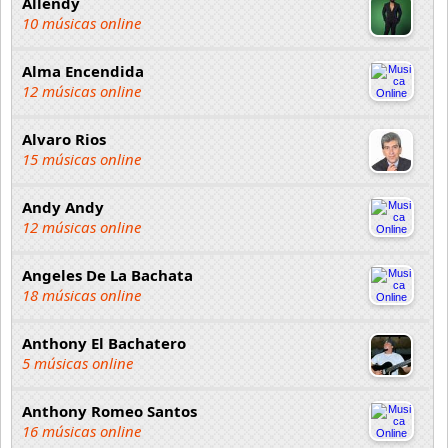
Allendy
10 músicas online
Alma Encendida
12 músicas online
Alvaro Rios
15 músicas online
Andy Andy
12 músicas online
Angeles De La Bachata
18 músicas online
Anthony El Bachatero
5 músicas online
Anthony Romeo Santos
16 músicas online