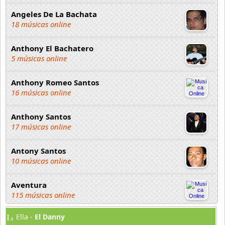
Angeles De La Bachata
18 músicas online
Anthony El Bachatero
5 músicas online
Anthony Romeo Santos
16 músicas online
Anthony Santos
17 músicas online
Antony Santos
10 músicas online
Aventura
115 músicas online
Ella -
El Danny
Bachata Hits