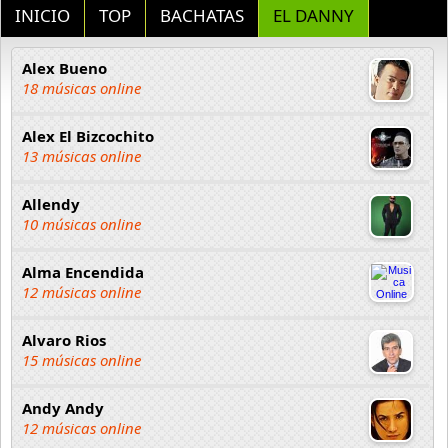
INICIO
TOP
BACHATAS
EL DANNY
Alex Bueno
18 músicas online
Alex El Bizcochito
13 músicas online
Allendy
10 músicas online
Alma Encendida
12 músicas online
Alvaro Rios
15 músicas online
Andy Andy
12 músicas online