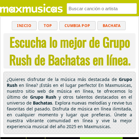
INICIO
TOP
CUMBIA POP
BACHATA
Escucha lo mejor de Grupo
POP
MUSICA CRISTIANA
REGGAETON
BALADAS
ALTERNATIVO
ELECTRÓNICA
Rush de Bachatas en línea.
CUMBIAS
¿Quieres disfrutar de la música más destacada de
Grupo
Rush
en línea? ¡Estás en el lugar perfecto! En Maxmusicas,
nuestro sitio web de música en línea, te ofrecemos lo
último de
Grupo Rush
y otros talentos destacados en el
universo de
Bachatas
. Explora nuevas melodías y revive tus
favoritas del pasado. Disfruta de música en línea ilimitada,
en cualquier momento y lugar que prefieras. Únete a
nuestra vibrante comunidad en línea y vive la mejor
experiencia musical del año 2025 en Maxmusicas.