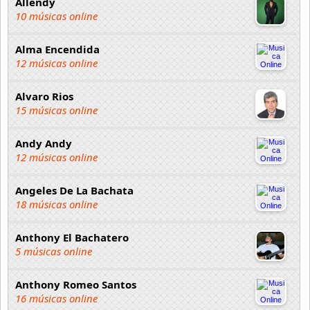
Allendy
10 músicas online
Alma Encendida
12 músicas online
Alvaro Rios
15 músicas online
Andy Andy
12 músicas online
Angeles De La Bachata
18 músicas online
Anthony El Bachatero
5 músicas online
Anthony Romeo Santos
16 músicas online