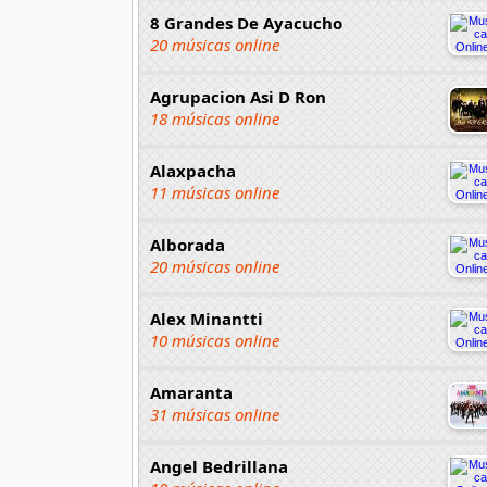
8 Grandes De Ayacucho
20 músicas online
Agrupacion Asi D Ron
18 músicas online
Alaxpacha
11 músicas online
Alborada
20 músicas online
Alex Minantti
10 músicas online
Amaranta
31 músicas online
Angel Bedrillana