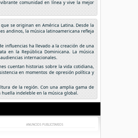
 vibrante comunidad en línea y vive la mejor
 que se originan en América Latina. Desde la
ses andinos, la música latinoamericana refleja
e influencias ha llevado a la creación de una
ata en la República Dominicana. La música
audiencias internacionales.
es cuentan historias sobre la vida cotidiana,
esistencia en momentos de opresión política y
cultura de la región. Con una amplia gama de
 huella indeleble en la música global.
ANUNCIOS PUBLICITARIOS