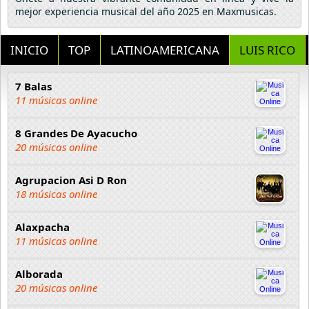
mejor experiencia musical del año 2025 en Maxmusicas.
INICIO
TOP
LATINOAMERICANA
LUIS RICO
7 Balas
11 músicas online
8 Grandes De Ayacucho
20 músicas online
Agrupacion Asi D Ron
18 músicas online
Alaxpacha
11 músicas online
Alborada
20 músicas online