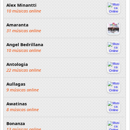
Alex Minantti
10 músicas online
Amaranta
31 músicas online
Angel Bedrillana
10 músicas online
Antologia
22 músicas online
Aullagas
9 músicas online
Awatinas
8 músicas online
Bonanza
13 músicas online