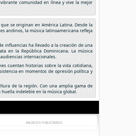
 vibrante comunidad en línea y vive la mejor
 que se originan en América Latina. Desde la
ses andinos, la música latinoamericana refleja
e influencias ha llevado a la creación de una
ata en la República Dominicana. La música
audiencias internacionales.
es cuentan historias sobre la vida cotidiana,
esistencia en momentos de opresión política y
cultura de la región. Con una amplia gama de
 huella indeleble en la música global.
ANUNCIOS PUBLICITARIOS