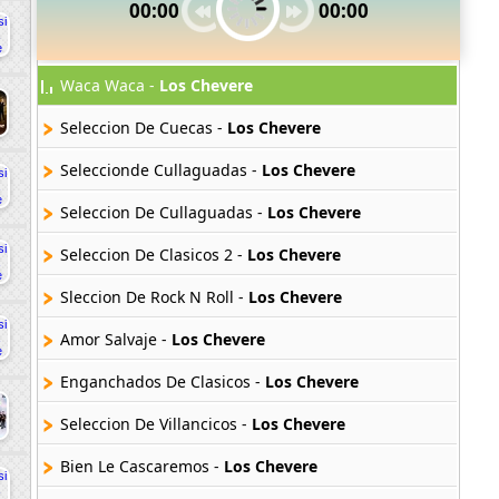
00:00
00:00
Waca Waca -
Los Chevere
Seleccion De Cuecas -
Los Chevere
Seleccionde Cullaguadas -
Los Chevere
Seleccion De Cullaguadas -
Los Chevere
Seleccion De Clasicos 2 -
Los Chevere
Sleccion De Rock N Roll -
Los Chevere
Amor Salvaje -
Los Chevere
Enganchados De Clasicos -
Los Chevere
Seleccion De Villancicos -
Los Chevere
Bien Le Cascaremos -
Los Chevere