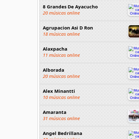
8 Grandes De Ayacucho
20 músicas online
Agrupacion Asi D Ron
18 músicas online
Alaxpacha
11 músicas online
Alborada
20 músicas online
Alex Minantti
10 músicas online
Amaranta
31 músicas online
Angel Bedrillana