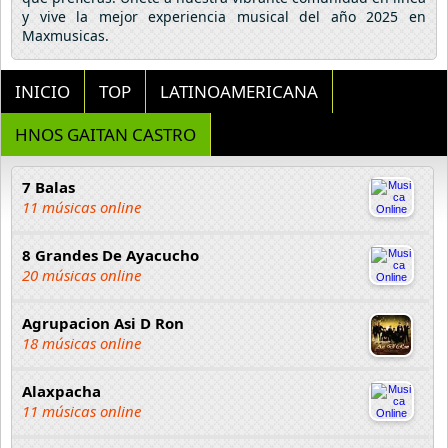
y vive la mejor experiencia musical del año 2025 en
Maxmusicas.
INICIO
TOP
LATINOAMERICANA
HNOS GAITAN CASTRO
7 Balas
11 músicas online
8 Grandes De Ayacucho
20 músicas online
Agrupacion Asi D Ron
18 músicas online
Alaxpacha
11 músicas online