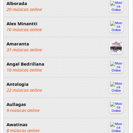
Alborada
20 músicas online
Alex Minantti
10 músicas online
Amaranta
31 músicas online
Angel Bedrillana
10 músicas online
Antologia
22 músicas online
Aullagas
9 músicas online
Awatinas
8 músicas online