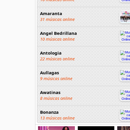
Amaranta
31 músicas online
Angel Bedrillana
10 músicas online
Antologia
22 músicas online
Aullagas
9 músicas online
Awatinas
8 músicas online
Bonanza
13 músicas online