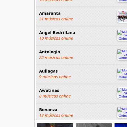
Amaranta
31 músicas online
Angel Bedrillana
10 músicas online
Antologia
22 músicas online
Aullagas
9 músicas online
Awatinas
8 músicas online
Bonanza
13 músicas online