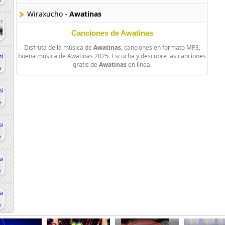
Wiraxucho -
Awatinas
Canciones de Awatinas
Disfruta de la música de
Awatinas
, canciones en formato MP3,
buena música de Awatinas 2025. Escucha y descubre las canciones
gratis de
Awatinas
en línea.