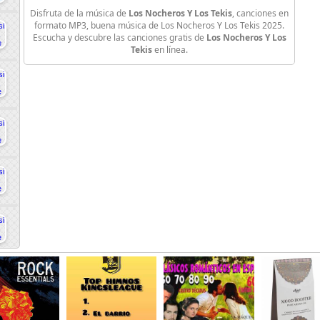
Disfruta de la música de
Los Nocheros Y Los Tekis
, canciones en
formato MP3, buena música de Los Nocheros Y Los Tekis 2025.
Escucha y descubre las canciones gratis de
Los Nocheros Y Los
Tekis
en línea.