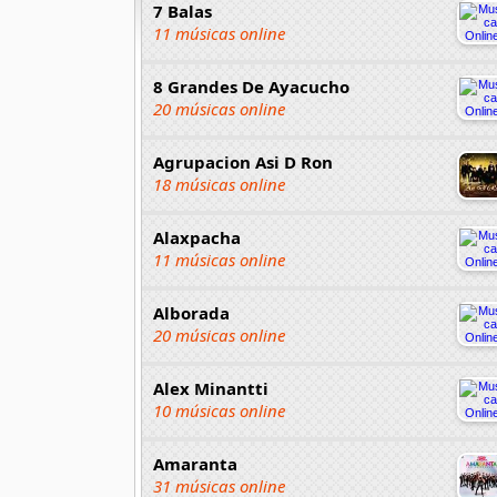
7 Balas
11 músicas online
8 Grandes De Ayacucho
20 músicas online
Agrupacion Asi D Ron
18 músicas online
Alaxpacha
11 músicas online
Alborada
20 músicas online
Alex Minantti
10 músicas online
Amaranta
31 músicas online