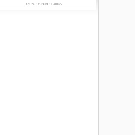
ANUNCIOS PUBLICITARIOS